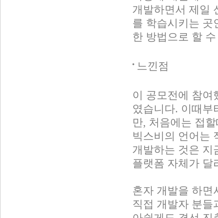
개발하면서 제일 신기
를 학습시키는 곳
한 방법으로 할 
느낀점
이 공모전에 참여
였습니다. 이때부
만, 처음에는 접
빅스비의 언어는 
개발하는 것은 지
플랫폼 자체가 달
혼자 개발을 하면
직접 개발자 분들
아쉽게도 결선 진