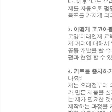
다. 이후 ‘나도 
제를 자동으로 펌
목표를 가지게 되
3. 어떻게 코코
고양 미래인재 교
저 커터에 대해서
공동 개발을 할 수
팹과 협업 할 수 
4. 키트를 출시하
나요?
저는 오래전부터 이
가 만든 제품을 
는 제가 필요한 것
제작하는 과정을 