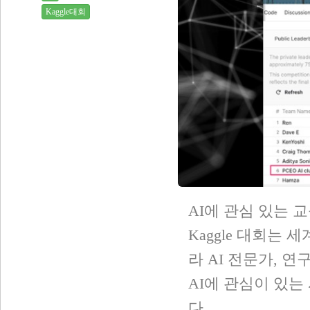
Kaggle대회
AI에 관심 있는 교
Kaggle 대회는 
라 AI 전문가, 
AI에 관심이 있
다.