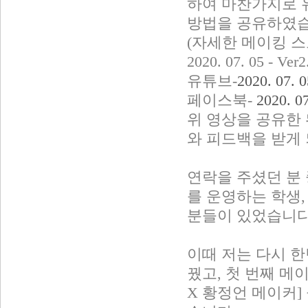
하여 마찬가지로 
방법을 공유하였습
(자세한 메이킹 스
2020. 07. 05 -
유튜브-
2020. 07
페이스북-
2020.
위 영상을 공유한 
와 피드백을 받게
연락을 주셨던 분
를 운영하는 학생,
분들이 있었습니다
이때 저는 다시 한
꿨고, 첫 번째 메이
X 황정언 메이커]