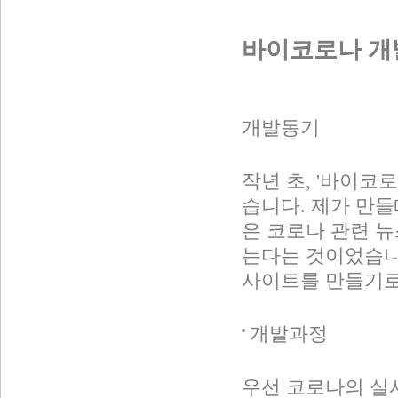
바이코로나 개
개발동기
작년 초, '바이코
습니다. 제가 만
은 코로나 관련 뉴
는다는 것이었습니
사이트를 만들기로
개발과정
우선 코로나의 실