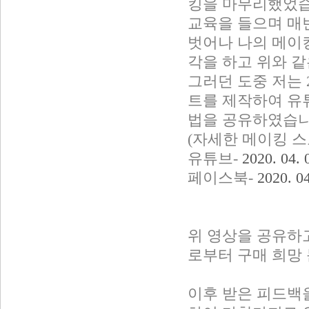
킹을 마무리했었습
교육을 들으며 매
벗어나 나의 메이킹
각을 하고 위와 
그러던 도중 저는 2
트를 제작하여 유
법을 공유하였습니
(자세한 메이킹 스
유튜브-
2020. 0
페이스북-
2020.
위 영상을 공유하
로부터 구매 희망
이후 받은 피드백을