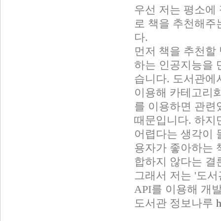
우선 저는 평소에
로 책을 추천해주는
다.
먼저 책을 추천할 
하는 인공지능을 
습니다. 도서관에
이용해 카테고리화
를 이용하면 관련
때문입니다. 하지
어렵다는 생각이 들
용자가 좋아하는 책
합하지 않다는 결
그래서 저는 '도서
API를 이용해 개
도서관 정보나루
h