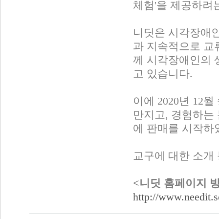
체험'을 제공하려
니딧은 시각장애인
과 지속적으로 교류
께 시각장애인의 
고 있습니다.
이에 2020년 12
만지고, 경험하는 문
에 판매를 시작하
교구에 대한 소개
<니딧 홈페이지 
http://www.needit.s