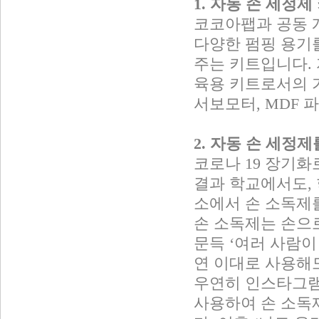
1. 자동 손 세정
코코아팹과 공동 
다양한 펌핑 용기
주는 키트입니다.
육용 키트로서의 
서보모터, MDF 
2. 자동 손 세정
코로나 19 장기화
결과 학교에서도,
소에서 손 소독제를
손 소독제는 손으
문득 ‘여러 사람이
연 이대로 사용해도
우연히 인스타그램
사용하여 손 소독