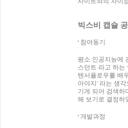
사이트와의 차이점
빅스비 캡슐 공
참여동기
평소 인공지능에 
스던트 라고 하는 
텐서플로우를 배우
아야지' 라는 생
기게 되어 검색하다
해 보기로 결정하
개발과정