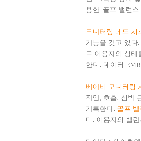
용한 '골프 밸런스
모니터링 베드 시
기능을 갖고 있다.
로 이용자의 상태를
한다. 데이터 EM
베이비 모니터링 
직임, 호흡, 심박
기록한다.
골프 밸
다. 이용자의 밸런