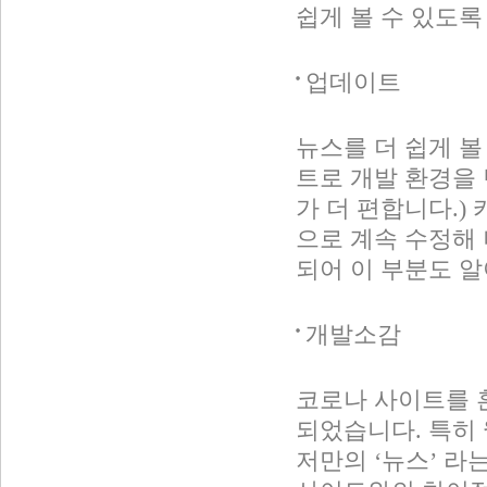
쉽게 볼 수 있도록
업데이트
뉴스를 더 쉽게 볼
트로 개발 환경을
가 더 편합니다.)
으로 계속 수정해
되어 이 부분도 
개발소감
코로나 사이트를 
되었습니다. 특히 
저만의 ‘뉴스’ 