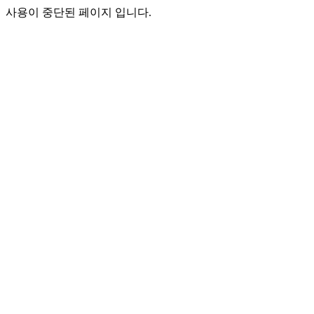
사용이 중단된 페이지 입니다.