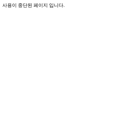
사용이 중단된 페이지 입니다.