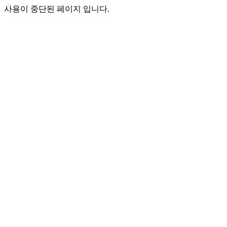
사용이 중단된 페이지 입니다.