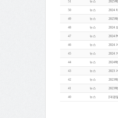
51
뉴스
2025
50
뉴스
202
49
뉴스
202
48
뉴스
2024
47
뉴스
202
46
뉴스
2024
45
뉴스
2024
44
뉴스
202
43
뉴스
2023
42
뉴스
2023
41
뉴스
202
40
뉴스
[대경일