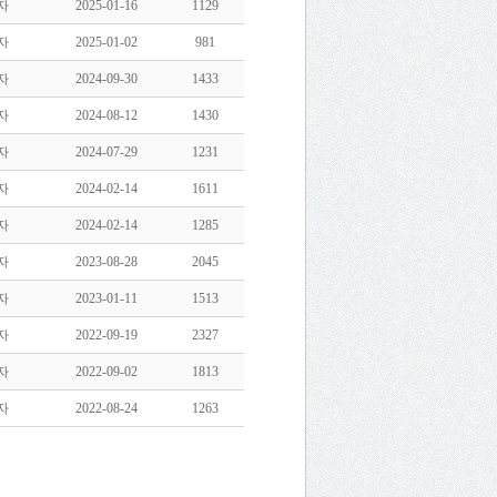
자
2025-01-16
1129
자
2025-01-02
981
자
2024-09-30
1433
자
2024-08-12
1430
자
2024-07-29
1231
자
2024-02-14
1611
자
2024-02-14
1285
자
2023-08-28
2045
자
2023-01-11
1513
자
2022-09-19
2327
자
2022-09-02
1813
자
2022-08-24
1263