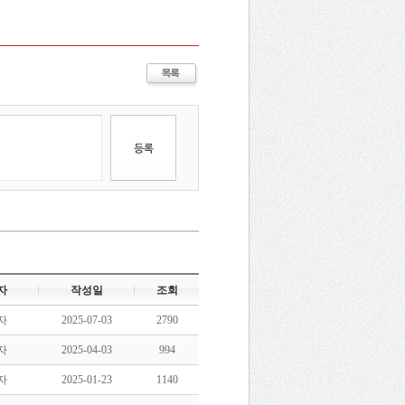
자
작성일
조회
자
2025-07-03
2790
자
2025-04-03
994
자
2025-01-23
1140