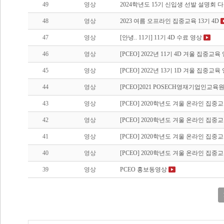
49
영상
2024학년도 15기 신입생 선발 설명회 
48
영상
2023 여름 오프라인 집중교육 13기 4D
47
영상
[안녕.. 11기] 11기 4D 수료 영상
46
영상
[PCEO] 2022년 11기 4D 겨울 집중교육
45
영상
[PCEO] 2022년 13기 1D 겨울 집중교육
44
영상
[PCEO]2021 POSECH영재기업인교
43
영상
[PCEO] 2020학년도 겨울 온라인 집중교육 
42
영상
[PCEO] 2020학년도 겨울 온라인 집중교육
41
영상
[PCEO] 2020학년도 겨울 온라인 집중교육
40
영상
[PCEO] 2020학년도 겨울 온라인 집중교육 
39
영상
PCEO 홍보동영상