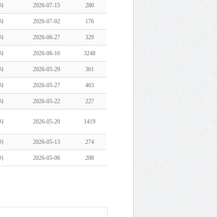
자
2026-07-15
280
자
2026-07-02
176
자
2026-06-27
329
자
2026-06-16
3248
자
2026-05-29
361
자
2026-05-27
463
자
2026-05-22
227
자
2026-05-20
1419
자
2026-05-13
274
자
2026-05-06
288