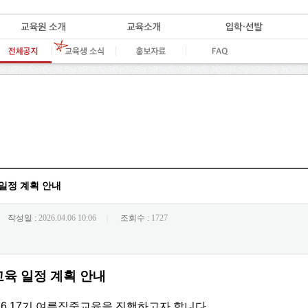
 일정 계획 안내
작성일 :
2026.04.06 10:06
조회수 :
1727
|
교육 일정 계획 안내
에 16,17기 여름집중교육을 진행하고자 합니다.