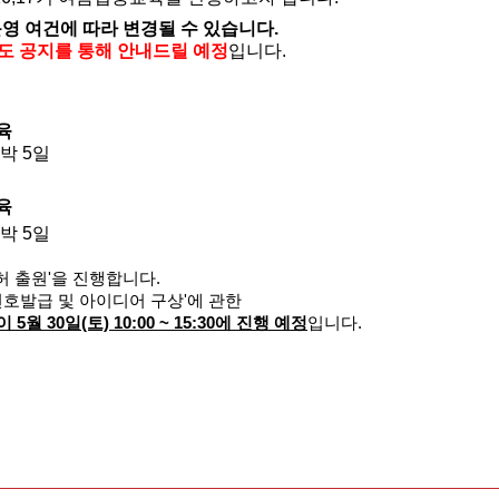
영 여건에 따라 변경될 수 있습니다.
별도 공지를 통해 안내드릴 예정
입니다.
육
 4박 5일
육
 4박 5일
허 출원'을 진행합니다.
호발급 및 아이디어 구상'에 관한
월 30일(토) 10:00 ~ 15:30에 진행 예정
입니다.