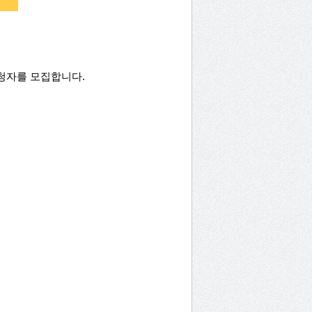
신청자를 모집합니다.