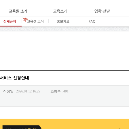
구독 서비스 신청안내
작성일 :
2026.01.12 16:29
조회수 :
491
|