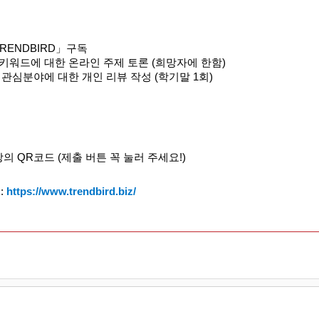
TRENDBIRD」
구독
키워드에 대한 온라인 주제 토론 (희망자에 한함)
 관심분야에 대한 개인 리뷰 작성 (학기말 1회)
의 QR코드 (제출 버튼 꼭 눌러 주세요!)
:
https://www.trendbird.biz/