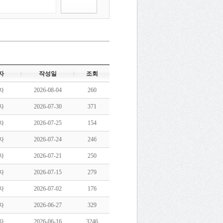
자
작성일
조회
자
2026-08-04
260
자
2026-07-30
371
자
2026-07-25
154
자
2026-07-24
246
자
2026-07-21
250
자
2026-07-15
279
자
2026-07-02
176
자
2026-06-27
329
자
2026-06-16
3246