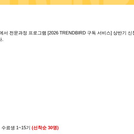
서 전문과정 프로그램 [2026 TRENDBIRD 구독 서비스] 상반기 
.
 수료생 1~15기
(선착순 30명)