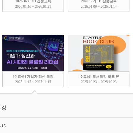
2026 16기 3D 집중교육
2026 17기 1D 집중교육
2026.01.16 ~ 2026.01.21
2026.01.09 ~ 2026.01.14
[수료생] 기업가 정신 특강
[수료생] 도서특강 및 리뷰
2025.11.15 ~ 2025.11.15
2025.10.23 ~ 2025.10.23
특강
-15