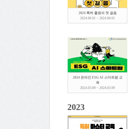
2024 특허 출원의 첫 걸음
2024.06.01 ~ 2024.06.01
2024 온라인 ESG AI 스마트팜 교
육
2024.03.09 ~ 2024.03.09
2023