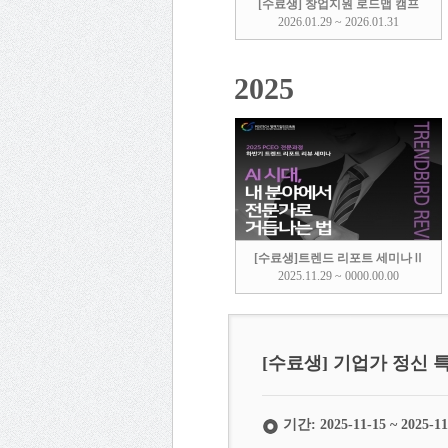
[수료생] 창업지원 로드맵 캠프
2026.01.29 ~ 2026.01.31
2025
[수료생]트렌드 리포트 세미나Ⅱ
2025.11.29 ~ 0000.00.00
[수료생] 기업가 정신 
기간: 2025-11-15 ~ 2025-11