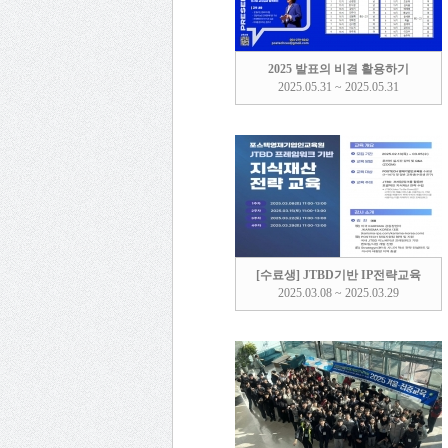
2025 발표의 비결 활용하기
2025.05.31 ~ 2025.05.31
[수료생] JTBD기반 IP전략교육
2025.03.08 ~ 2025.03.29