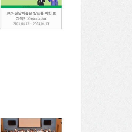
2024 전달력높은 발표를 위한 효
과적인 Presentation
2024.04.13 ~ 2024.04.13