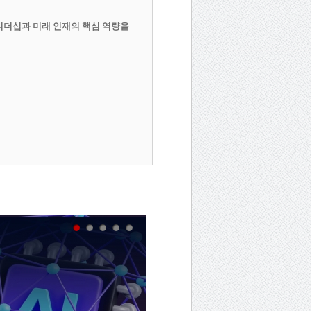
리더십과 미래 인재의 핵심 역량을