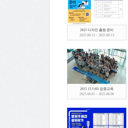
2025 디자인 출원 준비
2025.09.13 ~ 2025.09.13
2025 15기4D 집중교육
2025.08.01 ~ 2025.08.06