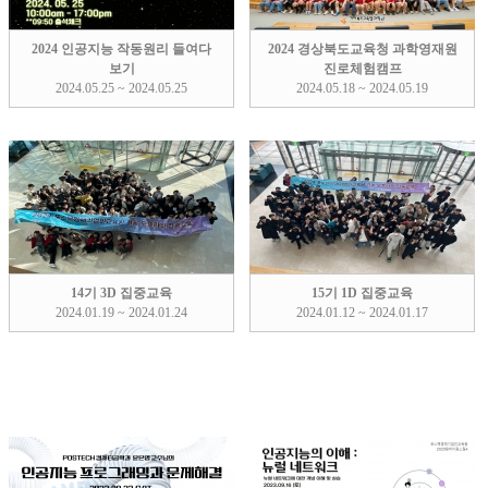
2024 인공지능 작동원리 들여다
2024 경상북도교육청 과학영재원
보기
진로체험캠프
2024.05.25 ~ 2024.05.25
2024.05.18 ~ 2024.05.19
14기 3D 집중교육
15기 1D 집중교육
2024.01.19 ~ 2024.01.24
2024.01.12 ~ 2024.01.17