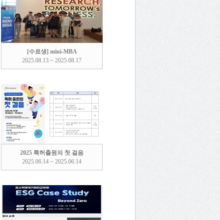
[수료생] mini-MBA
2025.08.13 ~ 2025.08.17
2025 특허출원의 첫 걸음
2025.06.14 ~ 2025.06.14