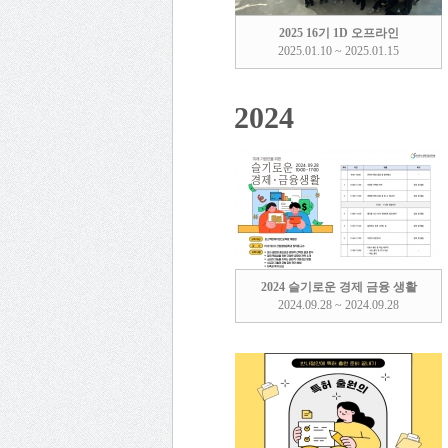
2025 16기 1D 오프라인
2025.01.10 ~ 2025.01.15
2024
2024 슬기로운 경제 금융 생활
2024.09.28 ~ 2024.09.28