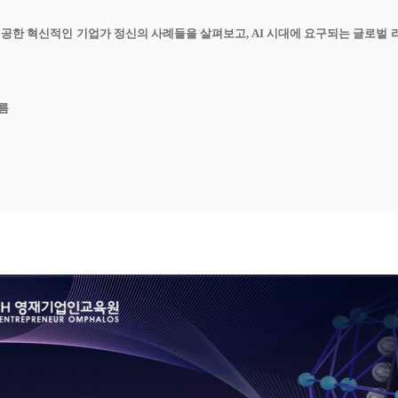
공한 혁신적인 기업가 정신의 사례들을 살펴보고, AI 시대에 요구되는 글로벌 
흐름