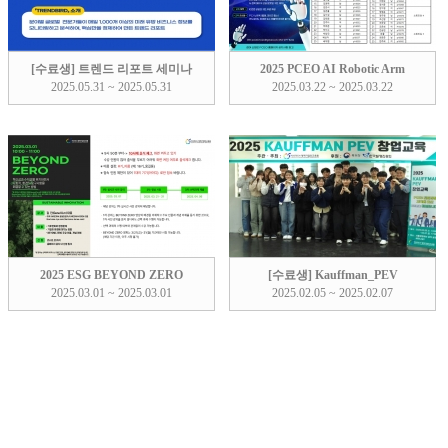
[수료생] 트렌드 리포트 세미나
2025 PCEO AI Robotic Arm
2025.05.31 ~ 2025.05.31
2025.03.22 ~ 2025.03.22
2025 ESG BEYOND ZERO
[수료생] Kauffman_PEV
2025.03.01 ~ 2025.03.01
2025.02.05 ~ 2025.02.07