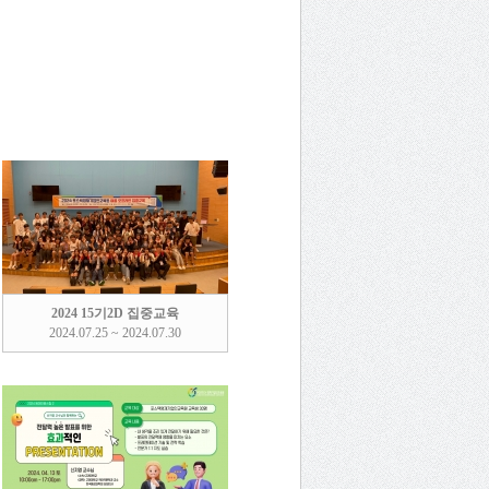
2024 15기2D 집중교육
2024.07.25 ~ 2024.07.30