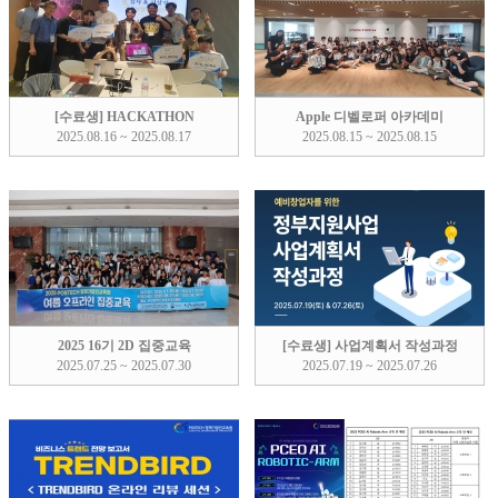
[수료생] HACKATHON
Apple 디벨로퍼 아카데미
2025.08.16 ~ 2025.08.17
2025.08.15 ~ 2025.08.15
2025 16기 2D 집중교육
[수료생] 사업계획서 작성과정
2025.07.25 ~ 2025.07.30
2025.07.19 ~ 2025.07.26