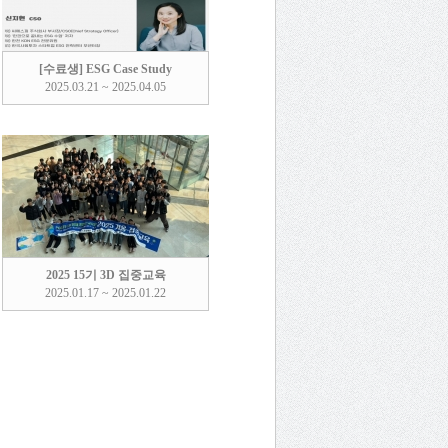
[수료생] ESG Case Study
2025.03.21 ~ 2025.04.05
2025 15기 3D 집중교육
2025.01.17 ~ 2025.01.22