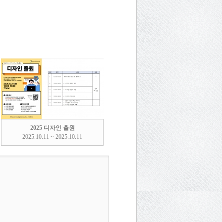
2025 디자인 출원
2025.10.11 ~ 2025.10.11