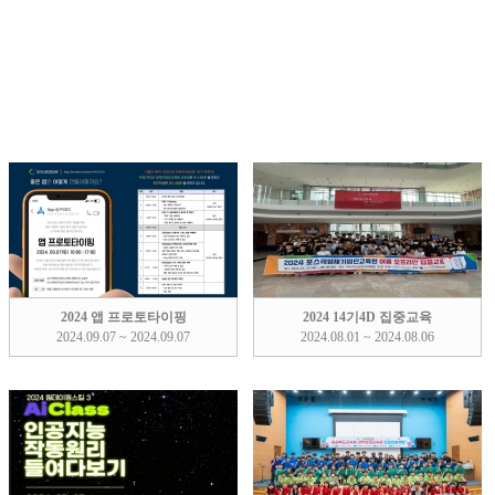
2024 앱 프로토타이핑
2024 14기4D 집중교육
2024.09.07 ~ 2024.09.07
2024.08.01 ~ 2024.08.06