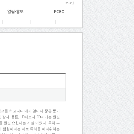
로그인
캠프를 하고나니 내가 얼마나 좋은 동기
같다. 물론, 1D때보다 2D때에는 훨씬
를 훨씬 요한다는 사실 이였다. 특허 부
특허 탐험이라는 따로 특허를 어려워하는