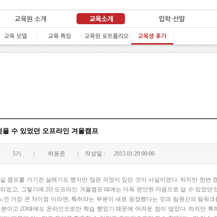
얻을 수 있었던 오프라인 겨울캠프
5기
허동준
작성일 :
2015.01.29 00:06
|
|
사실 캠프를 가기전 설레기도 했지만 많은 걱정이 있던 것이 사실이였다. 하지만 한번 
되었고, 그렇기에 2D 오프라인 겨울캠프 때에는 더욱 편안한 마음으로 갈 수 있었던것 
 느낀 가장 큰 차이점 이라면, 특허라는 부분이 새로 등장했다는 것과 팀원간의 팀워크
부분이고 2D때에도 온라인으로만 학습 했었기 때문에 어려운 점이 많았다. 하지만 