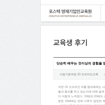
단순히 배우는 것이상의 경험을 
사업기본과정 2D 오프라인교육
|
저번 1D 오프라인 여름 캠프때에는 
들과 캠프를 하고 있는지에 대해 알게 
더 어렵게 느껴졌다. 1D때와 2D때의
분은 1D때에는 전혀 다루지 않았던 