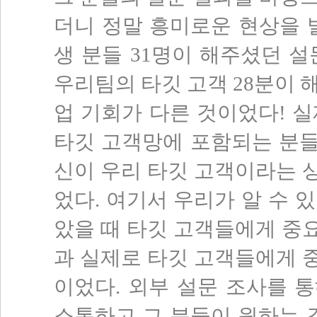
더니 정말 흥미로운 현상을 
생 분들 31명이 해주셨던 
우리팀의 타깃 고객 28분이 
업 기회가 다른 것이었다! 
타깃 고객망에 포함되는 분
신이 우리 타깃 고객이라는 
었다. 여기서 우리가 알 수 
았을 때 타깃 고객들에게 중
과 실제로 타깃 고객들에게 
이었다. 외부 설문 조사를 
소통하고 그 분들이 원하는 