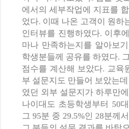
에서의 세부작업에 지표를 합
었다. 이때 나온 고객이 원
인터뷰를 진행하였다. 이후
마나 만족하는지를 알아보기
학생분들께 공유를 하였다. 
점수를 계산해 보았다. 교육
부 설문지도 만들어 보았는데 
였던 외부 설문지가 하루만에
나이대도 초등학생부터 50
그 95분 중 29.5%인 28
그 분들의 설문 결과를 바탕