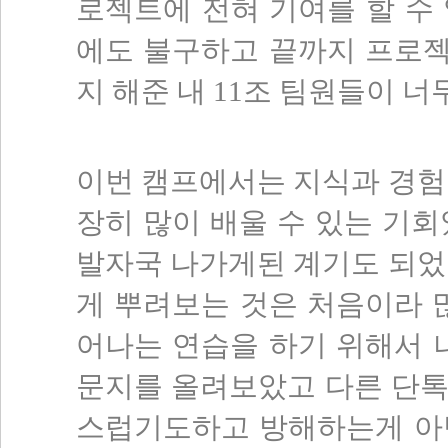
로젝트에 전혀 기여를 할 수
에도 불구하고 끝까지 프로
지 해준 내 11조 팀원들이 너
이번 캠프에서는 지식과 경험
장히 많이 배울 수 있는 기회였
발자국 나가게된 계기도 되었
게 뿌려보는 것은 처음이라 많
어나는 연습을 하기 위해서 
문지를 올려보았고 다른 단톡
스럽기도하고 방해하는게 아