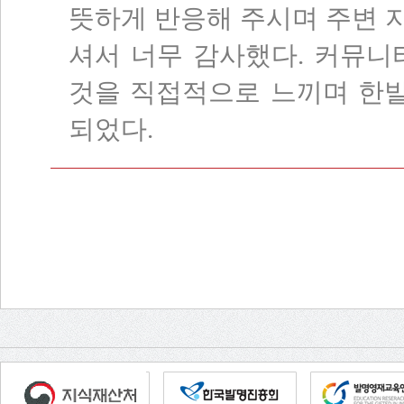
뜻하게 반응해 주시며 주변 
셔서 너무 감사했다. 커뮤니
것을 직접적으로 느끼며 한발
되었다.