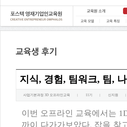
지식, 경험, 팀워크, 팀,
사업기본과정 3D 오프라인교육
11기
신지원
|
|
|
이번 오프라인 교육에서는 1D
까이 다가가보았다. 잡을 찾고