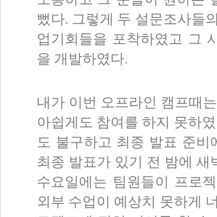
뻤다. 그렇게 두 설문조사들
업기회들을 포착하였고 그 
을 개발하였다.
내가 이번 오프라인 캠프때는
아쉽게도 참여를 하지 못하였
도 불구하고 최종 발표 준비
최종 발표가 있기 전 밤에 새
수요일에는 팀원들이 프로젝
외부 수업이 예상치 못하게 