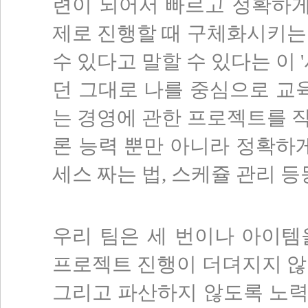
련이 되어서 빠르고 정확하게
제로 진행할 때 구체화시키는
수 있다고 말할 수 있다는 이 
던 그대로 나를 중심으로 교육
는 경영에 관한 프로젝트를 
론 능력 뿐만 아니라 정확하게
세스 짜는 법, 스케쥴 관리 등
우리 팀은 세 번이나 아이템
프로젝트 진행이 더뎌지지 않
그리고 파산하지 않도록 노력