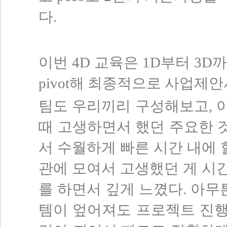
다.
이번 4D 교육은 1D부터 3
pivot해 최종적으로 사업제
팀도 우리끼리 구성해보고, 
때 고생하면서 했던 주요한 것
서 수월하게 빠른 시간 내에 
관에 모여서 고생했던 게 시
를 하면서 깊게 느꼈다. 아무
템이 엎어져도 프로젝트 진