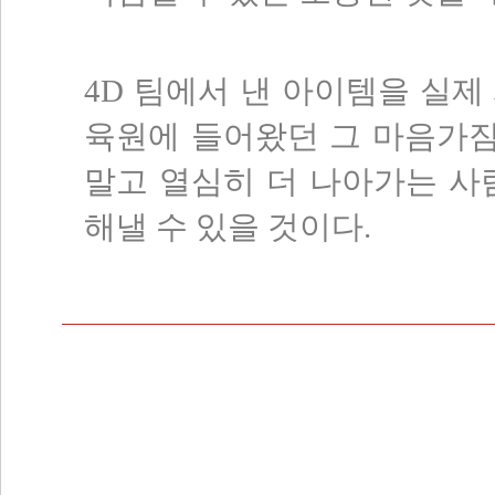
4D 팀에서 낸 아이템을 실제
육원에 들어왔던 그 마음가짐으
말고 열심히 더 나아가는 사
해낼 수 있을 것이다.