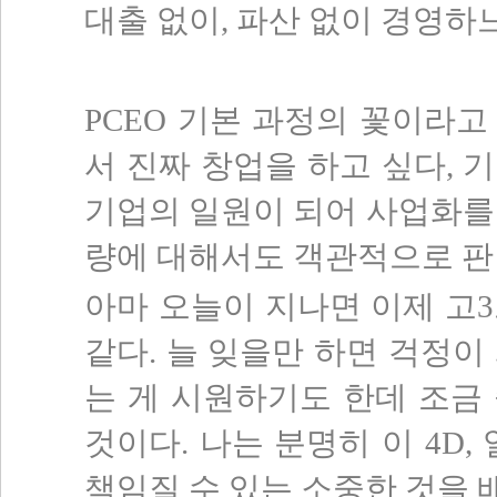
대출 없이, 파산 없이 경영하
PCEO 기본 과정의 꽃이라
서 진짜 창업을 하고 싶다, 
기업의 일원이 되어 사업화를
량에 대해서도 객관적으로 판
아마 오늘이 지나면 이제 고
같다. 늘 잊을만 하면 걱정이
는 게 시원하기도 한데 조금 
것이다. 나는 분명히 이 4D
책임질 수 있는 소중한 것을 