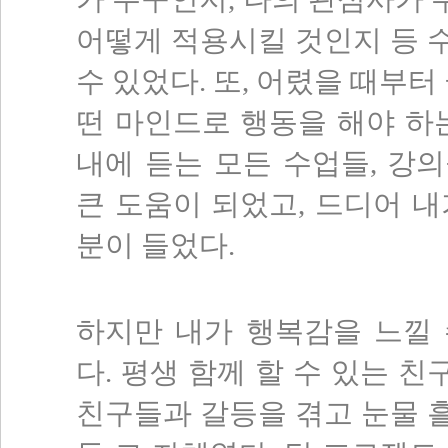
어떻게 적용시킬 것인지 등 
수 있었다. 또, 어렸을 때부터
떤 마인드로 행동을 해야 하
내에 듣는 모든 수업들, 강
큰 도움이 되었고, 드디어 
분이 들었다.
하지만 내가 행복감을 느낄 
다. 평생 함께 할 수 있는 친
친구들과 갈등을 겪고 눈물 