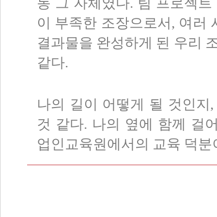
동 그 자체였다. 팀 프로젝트
이 부족한 조장으로서, 여러
결과물을 완성하게 된 우리 
같다.
나의 길이 어떻게 될 것인지
것 같다. 나의 옆에 함께 
업인교육원에서의 교육 덕분