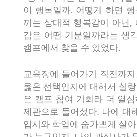
이 행복일까. 어떻게 하면 
끼는 상대적 행복감이 아닌,
감은 어떤 기분일까라는 생각
캠프에서 찾을 수 있었다.
교육장에 들어가기 직전까지
옳은 선택인지에 대해서 실랑
은 캠프 참여 기회라 더 열
제관으로 들어섰다. 나에 대해
입시와 학업에 숨가쁘게 살아
가 누구인지, 나의 관심사가