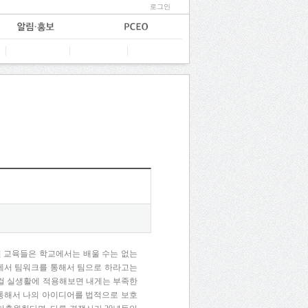
로그인
 교육들은 학교에서는 배울 수는 없는
교에서 팀워크를 통해서 팀으로 하라고는
그걸 실생활에 적용해보면 내게는 부족한
 통해서 나의 아이디어를 법적으로 보호