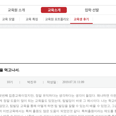
을 먹고나서.
10기
박진우
작성일 :
2019.07.31 11:09
|
|
첫번째 집중교육이었지만, 정말 유익하다는 생각하다는 생각이 들었다. 왜냐하면 이런
게 정말 도움이 많이 되는 교육들도 있었는데, 팀빌딩이 바로 그 예시이다. 나는 학
않았고, 팀빌딩 교육을 통해 어떻게 하면 팀 빌딩을 잘할 수 있는지 배울 수 있었고, 
 특히 이번교육에서는 특허 출원도 많은 도움이 되었던것 같다. 특허출원이라는 제도를