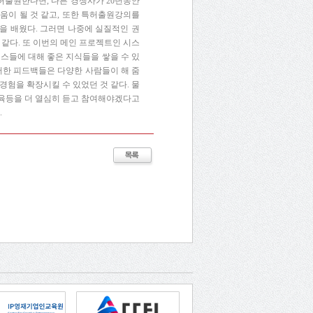
특허출원한다면, 다른 경쟁사가 20년동안
도움이 될 것 같고, 또한 특허출원강의를
을 배웠다. 그러면 나중에 실질적인 권
 같다. 또 이번의 메인 프로젝트인 시스
스들에 대해 좋은 지식들을 쌓을 수 있
러한 피드백들은 다양한 사람들이 해 줌
험을 확장시킬 수 있었던 것 같다. 물
교육등을 더 열심히 듣고 참여해야겠다고
.