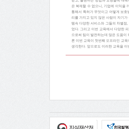
받고, 출원하는 방법과 요령들에 대해서
은 복제할 수 없으니, 기업에 이익을 
통해서 특허가 무엇이고 어떻게 보호받
리를 가지고 있지 않은 사람이 자기가 
템속 다양한 서비스와 그들의 차별점,
었다. 그리고 이번 교육에서 다양한 
으로써 팀이 발전하는데 많은 도움이 
론 이번 교육이 첫번째 오프라인 교육
생각한다. 앞으로도 이러한 교육을 이번