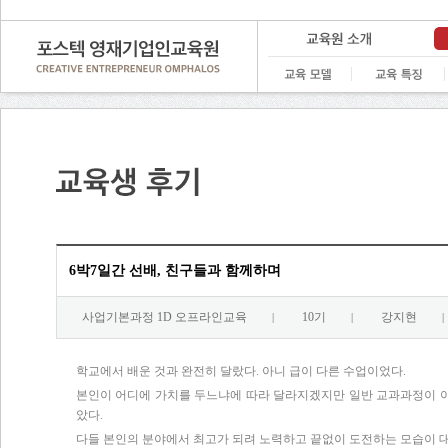
6박7일간 선배, 친구들과 함께하며
사업기본과정 1D 오프라인교육
10기
강지현
|
|
|
학교에서 배운 것과 완전히 달랐다. 아니 급이 다른 수업이었다.
본인이 어디에 가치를 두느냐에 따라 달라지겠지만 일반 교과과정이 아닌,
았다.
다들 본인의 분야에서 최고가 되려 노력하고 끝없이 도전하는 모습이 