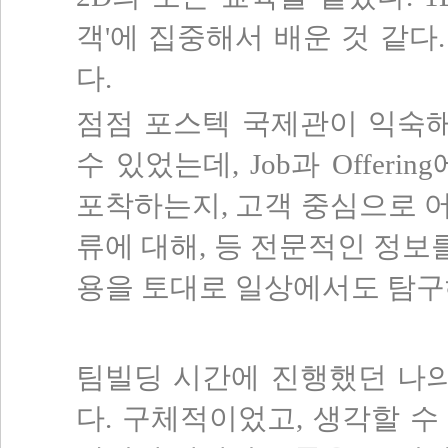
객'에 집중해서 배운 것 같다.
다.
점점 포스텍 국제관이 익숙해
수 있었는데, Job과 Offe
포착하는지, 고객 중심으로 
류에 대해, 등 전문적인 정보를
용을 토대로 일상에서도 탐구
팀빌딩 시간에 진행했던 나의
다. 구체적이었고, 생각할 