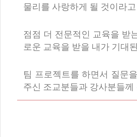
물리를 사랑하게 될 것이라고
점점 더 전문적인 교육을 받는
로운 교육을 받을 내가 기대
팀 프로젝트를 하면서 질문을 
주신 조교분들과 강사분들께