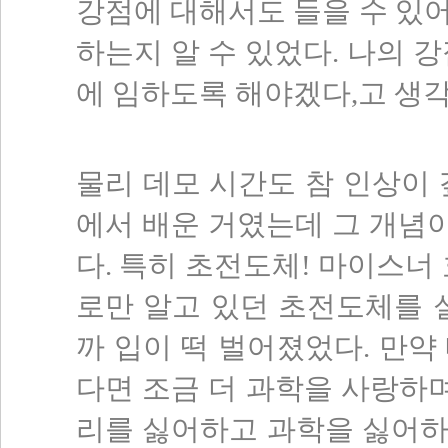
강점에 대해서도 들을 수 있
하는지 알 수 있었다. 나의 
에 임하도록 해야겠다,고 생각
물리 데모 시간도 참 인상이 
에서 배운 거였는데 그 개념
다. 특히 초전도체! 마이스너
로만 알고 있던 초전도체를 
까 입이 떡 벌어졌었다. 만약
다면 조금 더 과학을 사랑하며
리를 싫어하고 과학을 싫어하