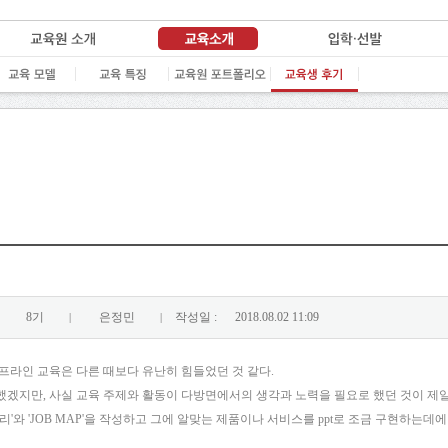
8기
은정민
작성일 :
2018.08.02 11:09
|
|
프라인 교육은 다른 때보다 유난히 힘들었던 것 같다.
했겠지만, 사실 교육 주제와 활동이 다방면에서의 생각과 노력을 필요로 했던 것이 제일
능트리'와 'JOB MAP'을 작성하고 그에 알맞는 제품이나 서비스를 ppt로 조금 구현하는