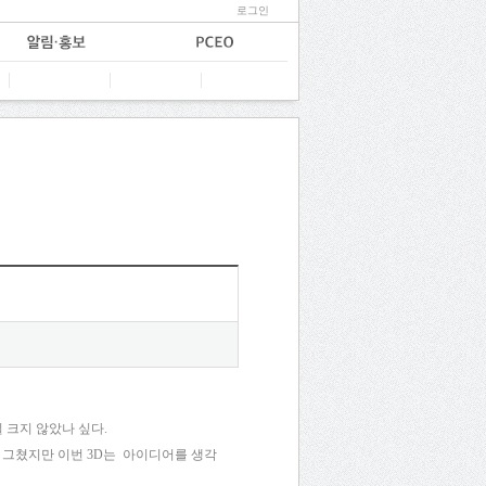
로그인
 크지 않았나 싶다.
데에 그쳤지만 이번 3D는 아이디어를 생각