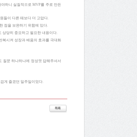
 해야하니 실질적으로 MVP를 주로 만든
원들이 다른 때보다 더 고맙다.
한 점을 보완하기 위함에 있다.
도 상당히 중요하고 필요한 내용이다.
 반복시켜 성장과 배움의 효과를 극대화
에도 질문 하나하나에 정성껏 답해주셔서
 즐겁게 즐겼던 일주일이었다.