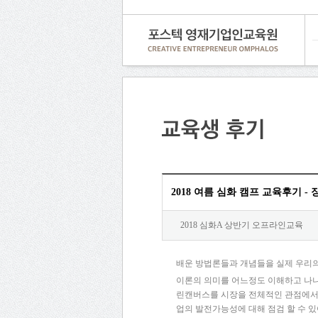
2018 여름 심화 캠프 교육후기 -
2018 심화A 상반기 오프라인교육
배운 방법론들과 개념들을 실제 우리의
이론의 의미를 어느정도 이해하고 나
린캔버스를 시장을 전체적인 관점에서 
업의 발전가능성에 대해 점검 할 수 있