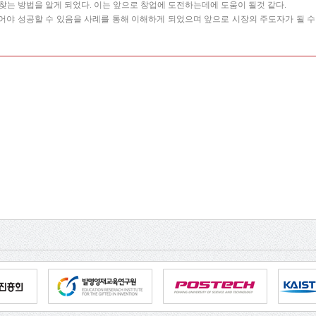
찾는 방법을 알게 되었다. 이는 앞으로 창업에 도전하는데에 도움이 될것 같다.
어야 성공할 수 있음을 사례를 통해 이해하게 되었으며 앞으로 시장의 주도자가 될 수