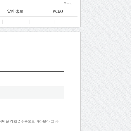
로그인
템을 레벨 2 수준으로 바라보아 그 사