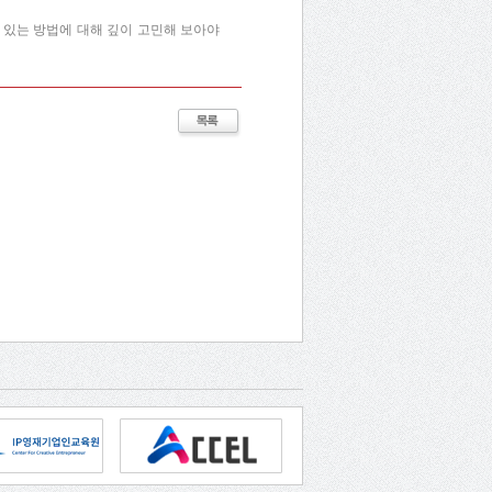
 있는 방법에 대해 깊이 고민해 보아야