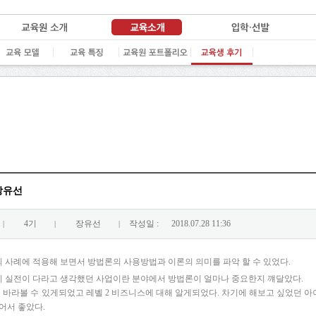
 장유선
4기
장유선
작성일 :
2018.07.28 11:36
|
|
|
 사례에 적용해 보면서 방법론의 사용방법과 이론의 의미를 파악 할 수 있었다.
니 실전이 다라고 생각했던 사업이란 분야에서 방법론이 얼마나 중요한지 꺠달았다.
바라볼 수 있게되었고 레벨 2 비즈니스에 대해 알게되었다. 차기에 해보고 싶었던 아이
어서 좋았다.