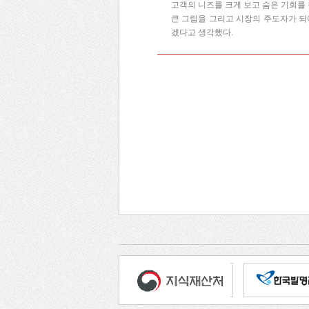
고객의 니즈를 크게 보고 숨은 기회를 
큰 그림을 그리고 시장의 주도자가 되
겠다고 생각했다.