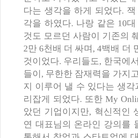
다는 생각을 하게 되었다. 
각을 하였다. 나랑 같은 10
것도 모르던 사람이 기존의 췌
2만 6천배 더 싸며, 4백배 
것이었다. 우리들도, 한국에
들이, 무한한 잠재력을 가지
지 이루어 낼 수 있다는 생각
리잡게 되었다. 또한 My Onl
았던 기업이지만, 혁신적인 생
연 대표님의 온라인 강의를 
통해서 창업과 스타트업에 대