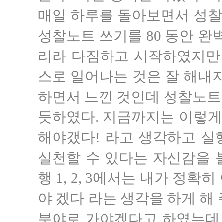
매일 하루를 돌아보면서 성찰
성찰노트 쓰기를 80 동안 완
리라 다짐하고 시작하였지만 
스로 일어나는 것은 잘 해내지 못하였
하면서 느낀 것인데 성찰노트
듯하였다. 지금까지는 이렇게
해야갰다! 라고 생각하고 실
실천할 수 있다는 자신감을 
행 1, 2, 3에서는 내가 정
야 겠다 라는 생각을 하게 해 
분야로 가야겠다고 하였는데 