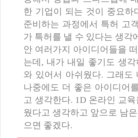
한 기업이 되는 것이 중요하
준비하는 과정에서 특허 고객
가 특허를 낼 수 있다는 생각에
안 여러가지 아이디어들을 떠
는데, 내가 내일 좋기도 생
와 있어서 아쉬웠다. 그래도
나중에도 더 좋은 아이디어를
고 생각한다. 1D 온라인 교
웠다고 생각하고 앞으로 남은
으면 좋겠다.