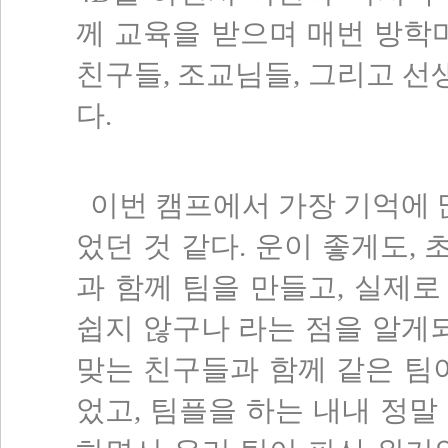
께 교육을 받으며 매번 방학마
친구들, 조교님들, 그리고 
다.
이번 캠프에서 가장 기억에 
었던 것 같다. 운이 좋게도,
과 함께 팀을 만들고, 실제
쉽지 않구나 라는 점을 알게되
맞는 친구들과 함께 같은 팀
었고, 팀플을 하는 내내 정말