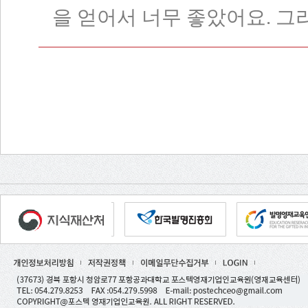
을 얻어서 너무 좋았어요. 그리