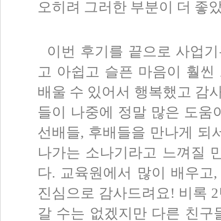
오히려 그러한 부분이 더 좋았
이번 후기를 끝으로 사업기
고 아쉽고 슬픈 마음이 훨씬 
배울 수 있어서 행복했고 감
들이 나중에 정말 많은 도움이
선배들, 후배들을 만나게 되서
나가는 소나기라고 느껴질 만
다. 교육원에서 많이 배우고,
진심으로 감사드려요! 비록 2
갈 수는 없겠지만 다른 친구