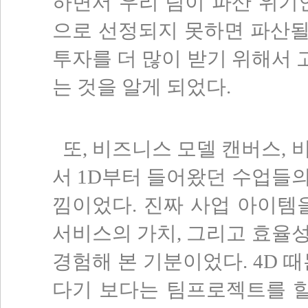
하면서 우리 팀이 파산 위기
으로 선정되지 못하면 파산될 
투자를 더 많이 받기 위해서
는 것을 알게 되었다.
또, 비즈니스 모델 캔버스, 
서 1D부터 들어왔던 수업들
낌이었다. 진짜 사업 아이템
서비스의 가치, 그리고 효율
경험해 본 기분이었다. 4D 
다기 보다는 팀프로젝트를 할