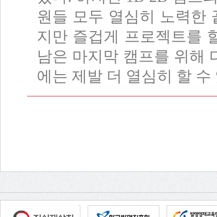
원들 모두 열심히 노력한 
지만 즐겁게 프로젝트를 할
남은 마지막 캠프를 위해 
에는 제발 더 열심히 할 수