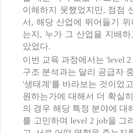
이해하지 못했었지만, 점점
서, 해당 산업에 뛰어들기 
는지, 누가 그 산업을 지배
았었다.
이번 교육 과정에서는 'level
구조 분석과는 달리 공급자 
'생태계'를 바라보는 것이었
원하는가에 대해서 더 확실히 
의 경우 해당 특정 분야에 대해
를 고민하며 level 2 jo
고, 서로 어떤 영향을 주는지를