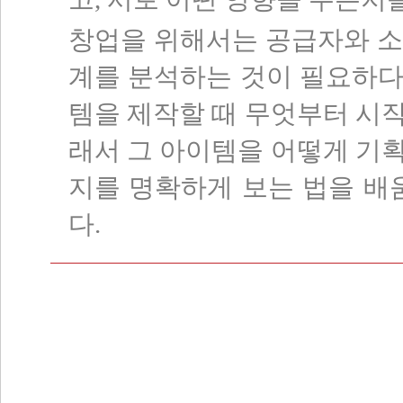
창업을 위해서는 공급자와 소
계를 분석하는 것이 필요하다
템을 제작할 때 무엇부터 시
래서 그 아이템을 어떻게 기
지를 명확하게 보는 법을 배
다.