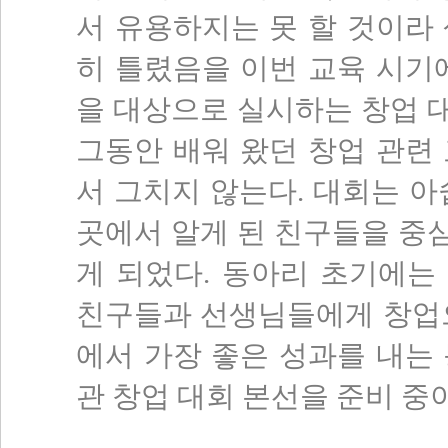
서 유용하지는 못 할 것이라
히 틀렸음을 이번 교육 시기
을 대상으로 실시하는 창업 
그동안 배워 왔던 창업 관련
서 그치지 않는다
.
대회는 아
곳에서 알게 된 친구들을 중
게 되었다
.
동아리 초기에는
친구들과 선생님들에게 창업
에서 가장 좋은 성과를 내는
관 창업 대회 본선을 준비 중