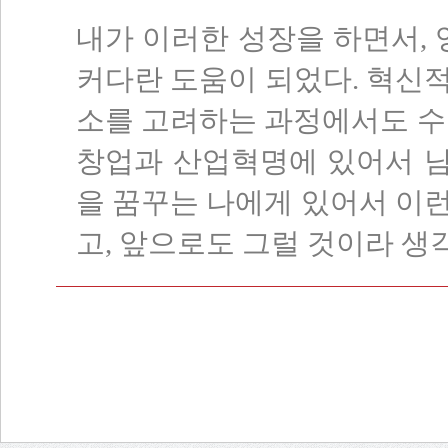
내가 이러한 성장을 하면서
,
커다란 도움이 되었다
.
혁신적
소를 고려하는 과정에서도 수
창업과 산업혁명에 있어서 남
을 꿈꾸는 나에게 있어서 이
고
,
앞으로도 그럴 것이라 생