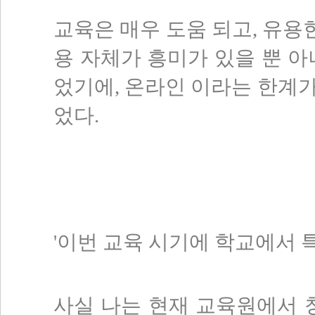
교육은 매우 도움 되고
,
유용한
용 자체가 흥미가 있을 뿐 
었기에
,
온라인 이라는 한계가
었다
.
'
이번 교육 시기에 학교에서 
사실 나는 현재 교육원에서 