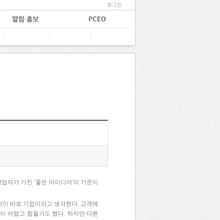
로그인
업자가 가진 '좋은 아이디어'의 기준이
것이 바로 기업이라고 생각한다. 고객에
는 것이 어렵고 힘들기도 했다. 하지만 다른