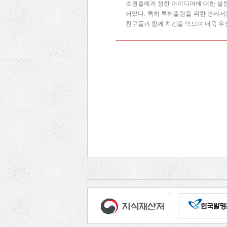
조원들에게 정한 아이디어에 대한 설문
되었다. 특히 특허출원을 위한 명세서를
친구들과 함께 치킨을 먹으며 더욱 우