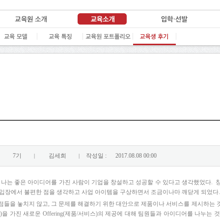
7기
김세희
작성일 :
2017.08.08 00:00
|
|
지 나는 좋은 아이디어를 가진 사람이 기업을 창설하고 성공할 수 있다고 생각했었다. 창
 입장에서 불편한 점을 생각하고 사업 아이템을 구상하면서 조금이나마 깨닫게 되었다.
점들을 놓치지 않고, 그 문제를 해결하기 위한 대안으로 제품이나 서비스를 제시하는 
n(기능)을 가진 새로운 Offering(제품/서비스)의 제공에 대해 팀원들과 아이디어를 나누