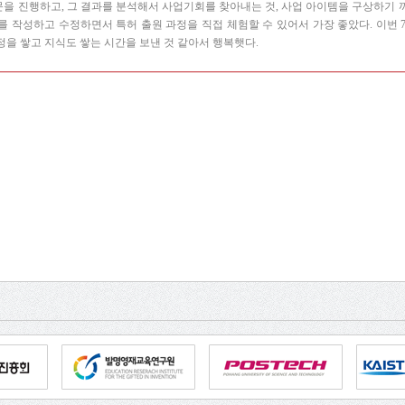
을 진행하고, 그 결과를 분석해서 사업기회를 찾아내는 것, 사업 아이템을 구상하기 
 작성하고 수정하면서 특허 출원 과정을 직접 체험할 수 있어서 가장 좋았다. 이번 7
정을 쌓고 지식도 쌓는 시간을 보낸 것 같아서 행복햇다.