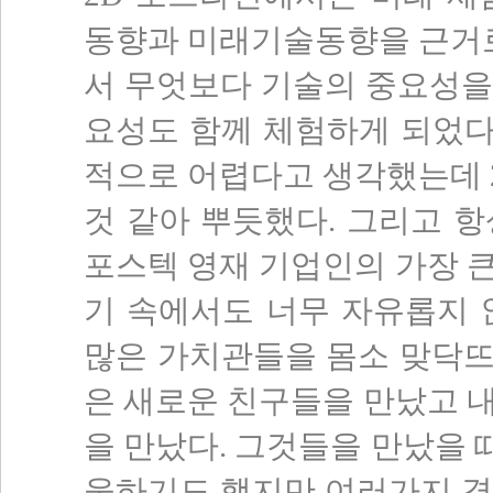
동향과 미래기술동향을 근거로
서 무엇보다 기술의 중요성을 
요성도 함께 체험하게 되었다.
적으로 어렵다고 생각했는데 2
것 같아 뿌듯했다. 그리고 
포스텍 영재 기업인의 가장 
기 속에서도 너무 자유롭지 
많은 가치관들을 몸소 맞닥뜨릴
은 새로운 친구들을 만났고 
을 만났다. 그것들을 만났을
울하기도 했지만 여러가지 경