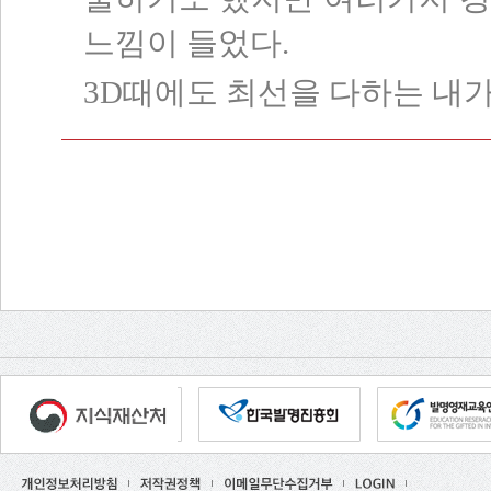
느낌이 들었다.
3D때에도 최선을 다하는 내가