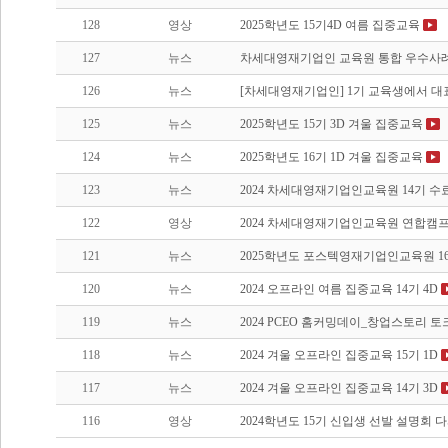
128
영상
2025학년도 15기4D 여름 집중교육
127
뉴스
차세대영재기업인 교육원 통합 우수사례집
126
뉴스
[차세대영재기업인] 1기 교육생에서 
125
뉴스
2025학년도 15기 3D 겨울 집중교육
124
뉴스
2025학년도 16기 1D 겨울 집중교육
123
뉴스
2024 차세대영재기업인교육원 14기 수
122
영상
2024 차세대영재기업인교육원 연합캠
121
뉴스
2025학년도 포스텍영재기업인교육원 1
120
뉴스
2024 오프라인 여름 집중교육 14기 4D
119
뉴스
2024 PCEO 홈커밍데이_창업스토리 
118
뉴스
2024 겨울 오프라인 집중교육 15기 1D
117
뉴스
2024 겨울 오프라인 집중교육 14기 3D
116
영상
2024학년도 15기 신입생 선발 설명회 