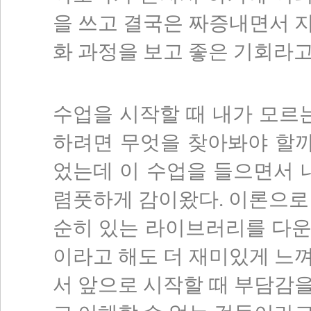
을 쓰고 결국은 짜증내면서 
화 과정을 보고 좋은 기회라
수업을 시작할 때 내가 모르
하려면 무엇을 찾아봐야 할까
었는데 이 수업을 들으면서 
렴풋하게 감이왔다. 이론으로
순히 있는 라이브러리를 다운
이라고 해도 더 재미있게 느
서 앞으로 시작할 때 부담감을 