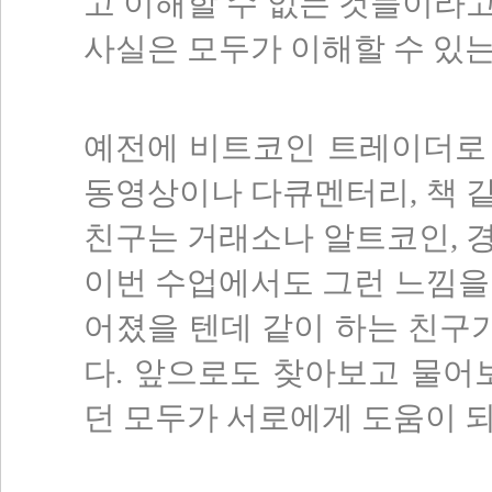
고 이해할 수 없는 것들이라
사실은 모두가 이해할 수 있는
예전에 비트코인 트레이더로
동영상이나 다큐멘터리, 책 
친구는 거래소나 알트코인, 
이번 수업에서도 그런 느낌을
어졌을 텐데 같이 하는 친구가
다. 앞으로도 찾아보고 물어
던 모두가 서로에게 도움이 