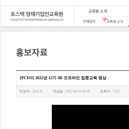
[PCEO] 2022년 12기 4D 오프라인 집중교육 영상
작성자 :
관리자
작성일 :
2022.08.16 08:38
조회수 :
1351
|
|