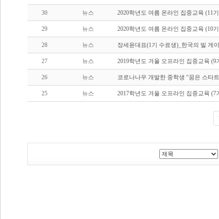
30
뉴스
2020학년도 여름 온라인 집중교육 (11기
29
뉴스
2020학년도 여름 온라인 집중교육 (10기
28
뉴스
장세윤대표(1기 수료생)_한국의 빌 게
27
뉴스
2019학년도 겨울 오프라인 집중교육 (9기
26
뉴스
코로나나우 개발한 중학생 “꿈은 스타트업 
25
뉴스
2017학년도 겨울 오프라인 집중교육 (7기