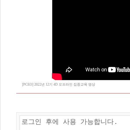
[PCEO] 2022년 12기 4D 오프라인 집중교육 영상