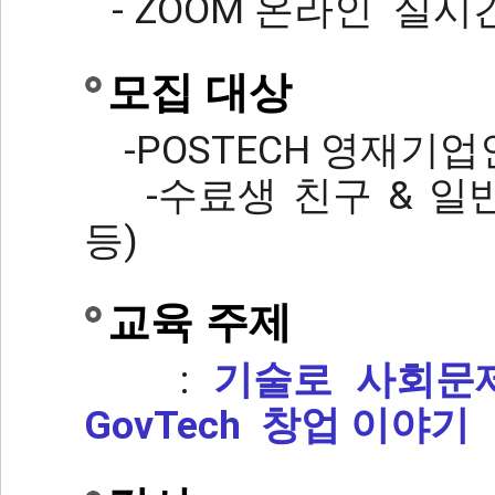
- ZOOM 온라인 실시
모집 대상
-POSTECH 영재기업
-수료생 친구 & 일반 
등)
교육 주제
:
기술로 사회문
GovTech 창업 이야기