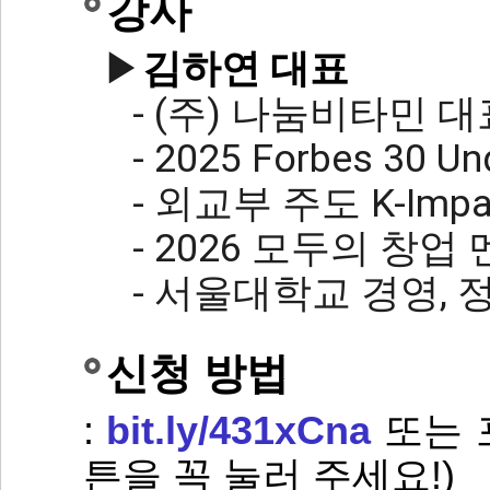
강사
▶
김하연 대표
- (주) 나눔비타민 
- 2025 Forbes 30 Un
- 외교부 주도 K-Imp
- 2026 모두의 창업 
- 서울대학교 경영, 
신청 방법
:
bit.ly/431xCna
또는 
튼을 꼭 눌러 주세요!)