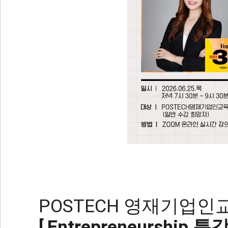
POSTECH 영재기업
[
Entrepreneurship 특강