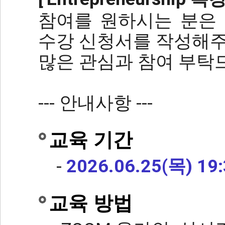
참여를 원하시는 분은
수강 신청서를 작성해주
많은 관심과 참여 부탁
--- 안내사항 ---
교육 기간
-
2026.06.25(목) 19:
교육 방법