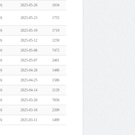
자
2025-05-26
1034
자
2025-05-23
1755
자
2025-05-19
1719
자
2025-05-12
1259
자
2025-05-08
7472
자
2025-05-07
2461
자
2025-04-28
1486
자
2025-04-25
1586
자
2025-04-14
2129
자
2025-03-20
7856
자
2025-03-18
2209
자
2025-03-11
1499