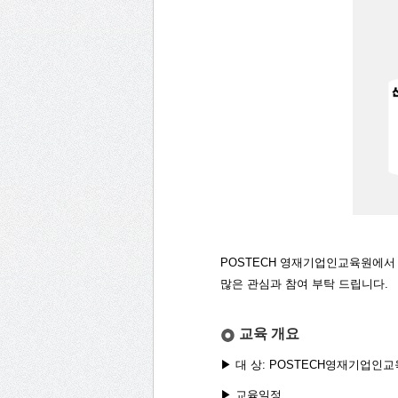
P
OSTECH 영재기업인교육원에
많은 관심과 참여 부탁 드립니다.
교육 개요
▶ 대 상: POSTECH영재기업인
▶ 교육일정