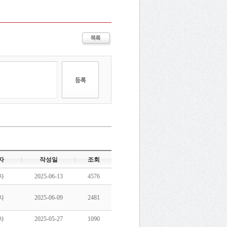
자
작성일
조회
자
2025-06-13
4576
자
2025-06-09
2481
자
2025-05-27
1090