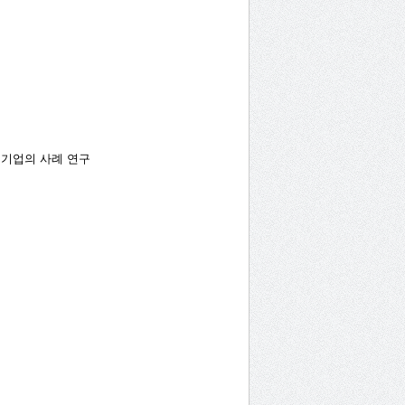
 기업의 사례 연구