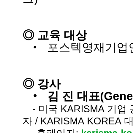
◎ 교육 대상
‧ 포스텍영재기업
◎ 강사
‧ 김 진 대표(Gene 
- 미국 KARISMA 기
자 / KARISMA KOREA 