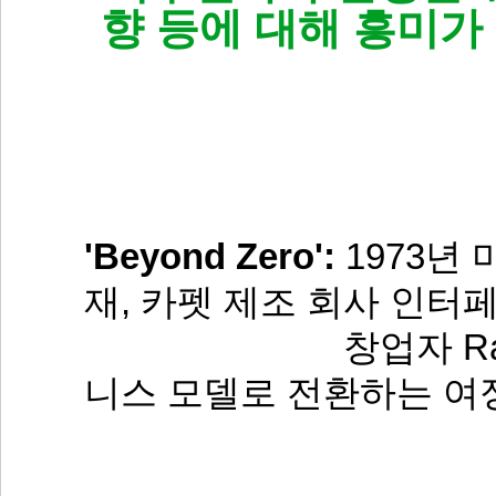
향 등에 대해 흥미가
'Beyond Zero':
1973년
재, 카펫 제조 회사 인터페이스(
창업자 Ray And
니스 모델로 전환하는 여