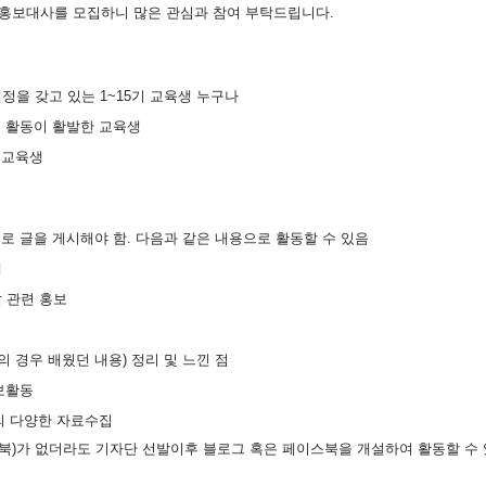
 홍보대사를 모집하니 많은 관심과 참여 부탁드립니다.
 갖고 있는 1~15기 교육생 누구나
 활동이 활발한 교육생
 교육생
으로 글을 게시해야 함. 다음과 같은 내용으로 활동할 수 있음
개
 관련 홍보
 경우 배웠던 내용) 정리 및 느낀 점
보활동
의 다양한 자료수집
북)가 없더라도 기자단 선발이후 블로그 혹은 페이스북을 개설하여 활동할 수 