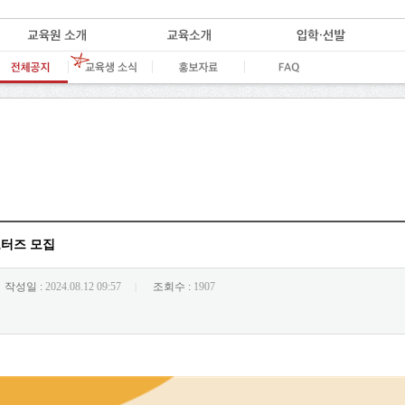
포터즈 모집
작성일 :
2024.08.12 09:57
조회수 :
1907
|