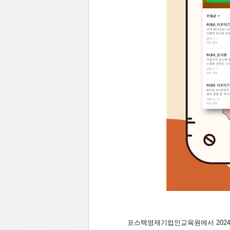
포스텍영재기업인교육원에서 2024