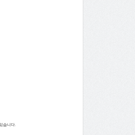
있습니다.