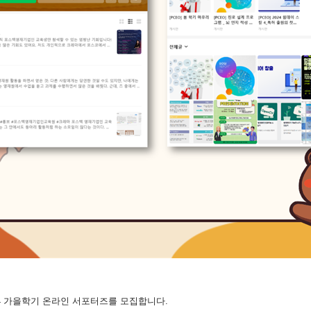
 가을학기 온라인 서포터즈를 모집합니다.