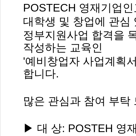
POSTECH 영재기업
대학생 및 창업에 관심
정부지원사업 합격을 목
작성하는 교육인
'예비창업자 사업계획서
합니다.
많은 관심과 참여 부탁
▶ 대 상: POSTEH 