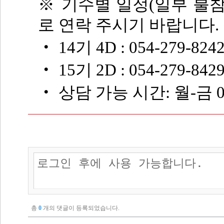
※ 기수별 일정(일부 불참
로 연락 주시기 바랍니다.
‧ 14기 4D : 054-279-8
‧ 15기 2D : 054-279-8
‧ 상담 가능 시간: 월-금 0
총
0
개의 댓글이 등록되었습니다.