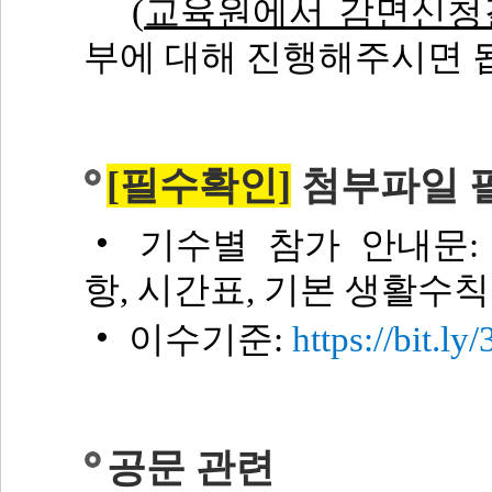
(
교육원에서 감면신청
부에 대해 진행해주시면 됩
[필수확인]
첨부파일 필
‧
기수별 참가 안내문: 
항, 시간표, 기본 생활수칙
‧
이수기준:
https://bit.l
공문 관련