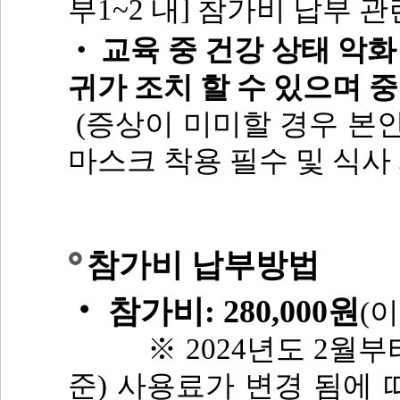
부1~2 내] 참가비 납부 관
교육 중 건강 상태 악화
‧
귀가 조치 할 수 있으며 
(증상이 미미할 경우 본인
마스크 착용 필수 및 식사 
참가비 납부방법
‧
참가비: 280,000원
(
※ 2024년도 2월부
준) 사용료가 변경 됨에