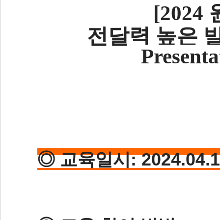
[202
전달력 높은 
Presen
◎ 교육일시: 2024.04.13