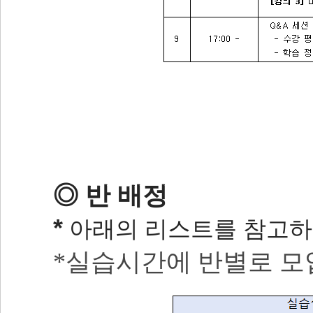
◎ 반 배정
*
아래의 리스트를 참고하여
*실습시간에 반별로 모