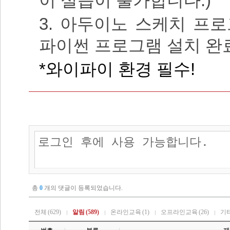
이 실습이 불가합니다.)
3. 아두이노 스케치 프로
파이썬 프로그램 설치 완
*와이파이 환경 필수!
총
0
개의 댓글이 등록되었습니다.
전체
(629)
알림
(589)
온라인교육
(1)
오프라인교육
(26)
기