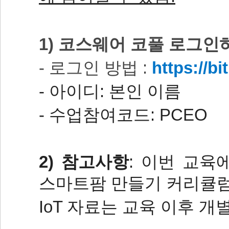
1) 코스웨어 코풀 로그인
- 로그인 방법 :
https://bi
- 아이디: 본인 이름
- 수업참여코드: PCEO
2) 참고사항
: 이번 교육
스마트팜 만들기
커리큘럼
IoT 자료는 교육 이후 