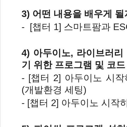
3) 어떤 내용을 배우게 
- [챕터 1] 스마트팜과 
4) 아두이노, 라이브러리
기 위한 프로그램 및 코드
- [챕터 2] 아두이노 시
(개발환경 세팅)
- [챕터 2] 아두이노 시작하