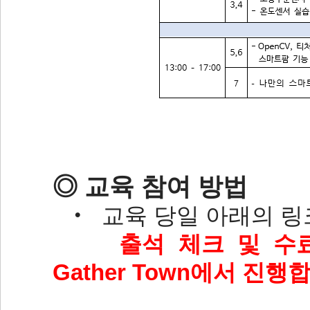
◎ 교육 참여 방법
‧ 교육 당일 아래의 링
출석 체크 및 수
Gather Town에서 진행