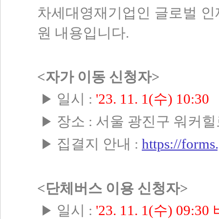
차세대영재기업인 글로벌 인재
원 내용입니다.
<자가 이동 신청자>
일시 :
'23. 11. 1(수) 10:30
▶
장소 : 서울 광진구 워커힐로
▶
집결지 안내 :
https://for
▶
<단체버스 이용 신청자>
일시 :
'23. 11. 1(수) 09:
▶