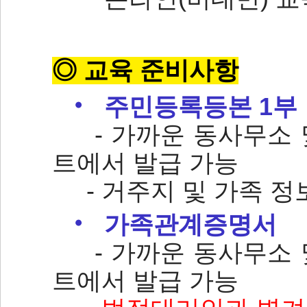
◎ 교육 준비사항
‧
주민등록등본 1부
- 가까운 동사무소 및
트에서 발급 가능
- 거주지 및 가족 정
‧
가족관계증명서
- 가까운 동사무소 및
트에서 발급 가능