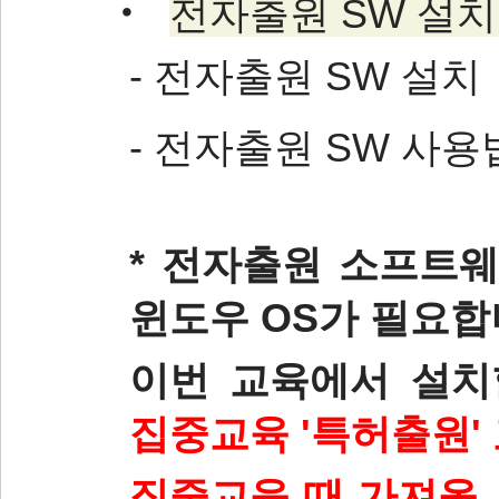
‧
전자출원 SW 설치
- 전자출원 SW 설치
- 전자출원 SW 사용
* 전자
출원 소프트웨
윈도우 OS가 필요합
이번 교육에서 설
집중교육 '특허출원'
집중교육 때 가져올