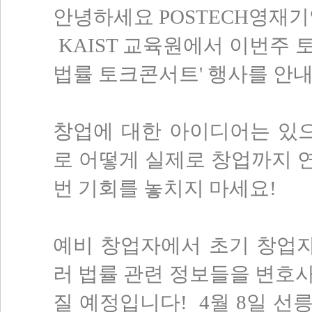
안녕하세요 POSTECH영재기
KAIST 교육원에서 이번주 
법률 토크콘서트' 행사를 안
창업에 대한 아이디어는 있
로 어떻게 실제로 창업까지 
번 기회를 놓치지 마세요!
예비 창업자에서 초기 창업자
러 법률 관련 정보들을 변호
질 예정입니다! 4월 8일 선릉