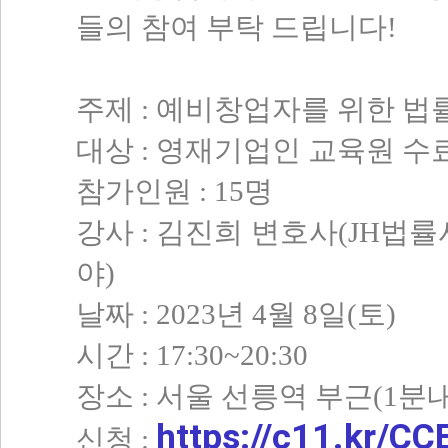
들의 참여 부탁 드립니다!
주제 : 예비창업자를 위한 
대상 : 영재기업인 교육원 수
참가인원 : 15명
강사 : 김진희 변호사(JH법률
야)
날짜 : 2023년 4월 8일(토)
시간 : 17:30~20:30
장소 : 서울 선릉역 부근(1분
https://c11.kr/
신청 :