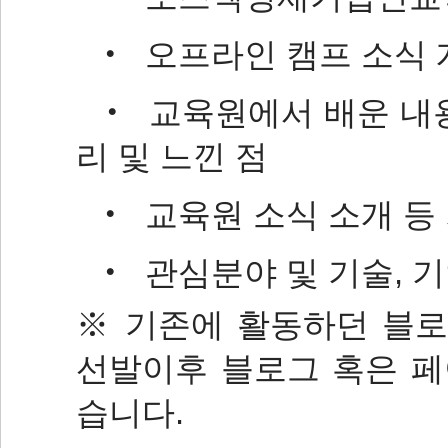
‧ 오프라인 캠프 소식 
‧ 교육원에서 배운 내용
리 및 느낀 점
‧ 교육원 소식 소개 등
‧ 관심분야 및 기술, 
※ 기존에 활동하던 블로
선발이후 블로그 혹은 페
습니다.