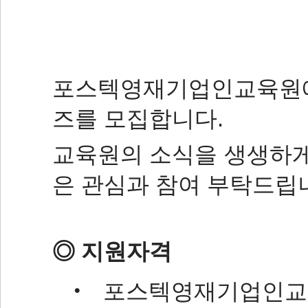
포스텍영재기업인교육원에서
즈를 모집합니다.
교육원의 소식을 생생하게
은 관심과 참여 부탁드립
◎ 지원자격
‧ 포스텍영재기업인교육원