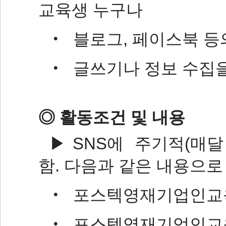
교육생 누구나
‧ 블로그, 페이스북 등
‧ 글쓰기나 정보 수집을
◎ 활동조건 및 내용
▶SNS에 주기적(매달
함. 다음과 같은 내용으로
‧ 포스텍영재기업인교
‧ 포스텍영재기업인교육