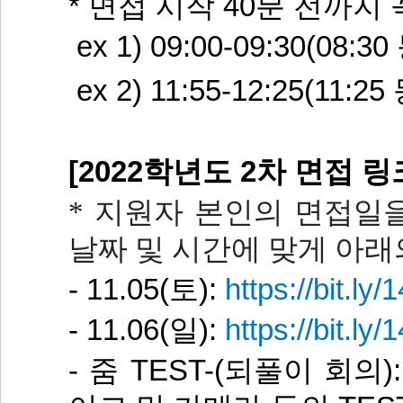
* 면접 시작 40분 전까지
ex 1) 09:00-09:30(08
ex 2) 11:55-12:25(11
[2022학년도 2차 면접 링
* 지원자 본인의 면접일을
날짜 및 시간에 맞게 아래
- 11.05(토):
https://bit.ly
- 11.06(일):
https://bit.ly
- 줌 TEST-(되풀이 회의)