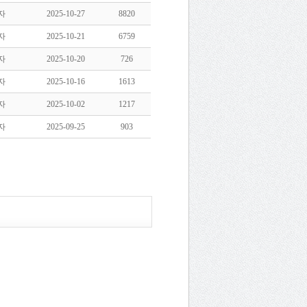
자
2025-10-27
8820
자
2025-10-21
6759
자
2025-10-20
726
자
2025-10-16
1613
자
2025-10-02
1217
자
2025-09-25
903