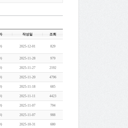
자
작성일
조회
자
2025-12-01
829
자
2025-11-28
979
자
2025-11-27
2192
자
2025-11-20
4796
자
2025-11-18
685
자
2025-11-11
4423
자
2025-11-07
794
자
2025-11-07
988
자
2025-10-31
680