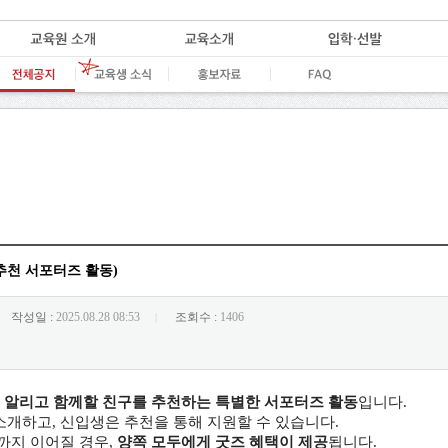
 추천 서포터즈 활동)
작성일 :
2025.08.28 08:53
조회수 :
1406
|
 알리고 함께할 친구를 추천하는 특별한 서포터즈 활동
입니다.
개하고, 신입생은 추천을 통해 지원할 수 있습니다.
까지 이어질 경우,
양쪽 모두에게 굿즈 혜택이 제공
됩니다.