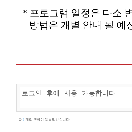
*
프로그램 일정은 다소 변
방법은 개별 안내 될 
총
0
개의 댓글이 등록되었습니다.