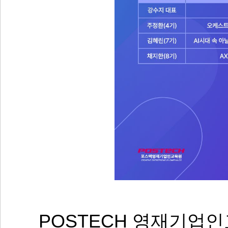
POSTECH 영재기업