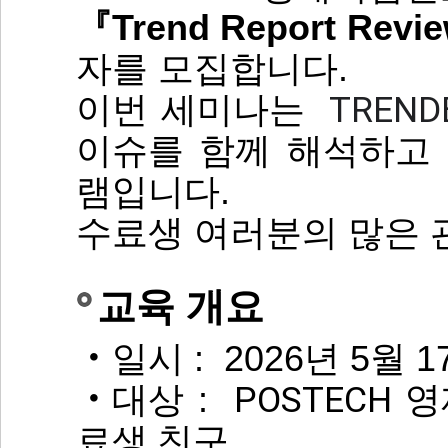
『Trend Report Review
자를 모집합니다.
TREND
이번 세미나는
이슈를 함께 해석하고
램입니다.
수료생 여러분의 많은 
교육 개요
‧
일시
: 2026년 5월 17
POSTECH
‧
대상
:
료생 친구